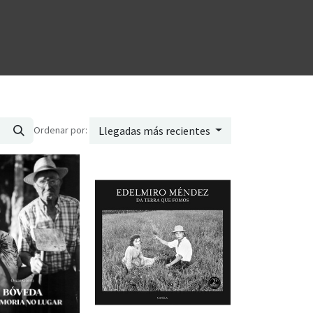
Ordenar por:
Llegadas más recientes