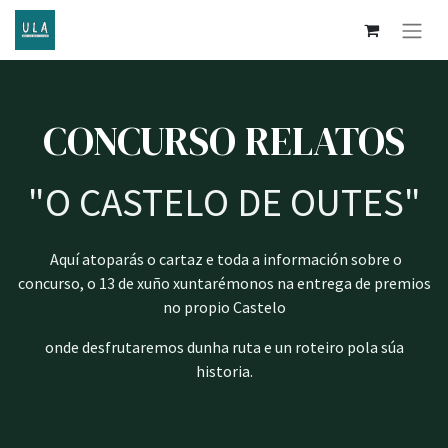
CONCURSO RELATOS
"O CASTELO DE OUTES"
Aquí atoparás o cartaz e toda a información sobre o
concurso, o 13 de xuño xuntarémonos na entrega de premios
no propio Castelo
onde desfrutaremos dunha ruta e un roteiro pola súa
historia.