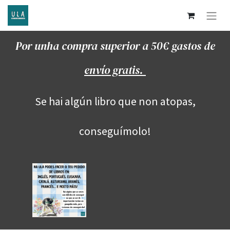
Por unha compra superior a 50€ gastos de
envío gratis.
Se hai algún libro que non atopas,
conseguímolo!