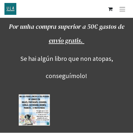
Por unha compra superior a 50€ gastos de
envío gratis.
Se hai algún libro que non atopas,
conseguímolo!