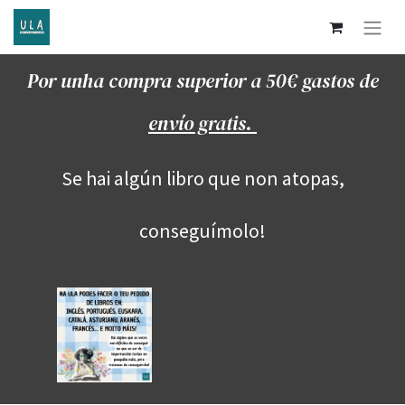
Por unha compra superior a 50€ gastos de
envío gratis.
Se hai algún libro que non atopas,
conseguímolo!