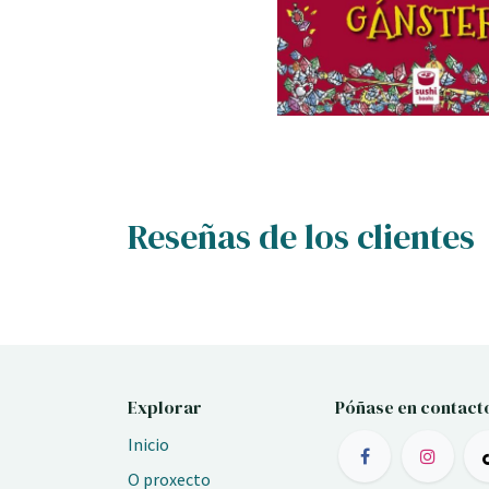
Reseñas de los clientes
Explorar
Póñase en contact
Inicio
O proxecto