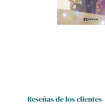
Reseñas de los clientes