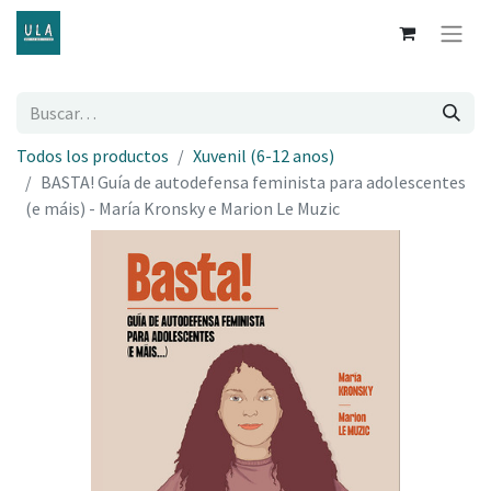
Todos los productos
Xuvenil (6-12 anos)
BASTA! Guía de autodefensa feminista para adolescentes
(e máis) - María Kronsky e Marion Le Muzic