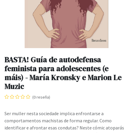
BASTA! Guía de autodefensa
feminista para adolescentes (e
máis) - María Kronsky e Marion Le
Muzic
(0 reseña)
Ser muller nesta sociedade implica enfrontarse a
comportamentos machistas de forma regular. Como
identificar e afrontar esas condutas? Neste cómic atoparás