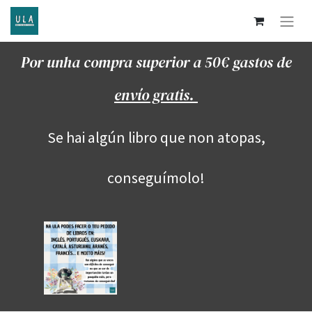
Por unha compra superior a 50€ gastos de
envío gratis.
Se hai algún libro que non atopas,
conseguímolo!