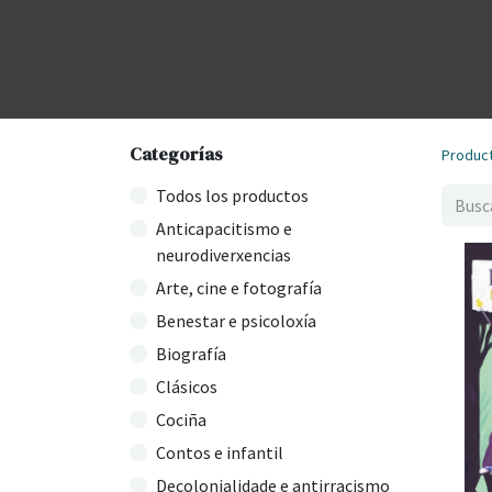
Categorías
Produc
Todos los productos
Anticapacitismo e
neurodiverxencias
Arte, cine e fotografía
Benestar e psicoloxía
Biografía
Clásicos
Cociña
Contos e infantil
Decolonialidade e antirracismo