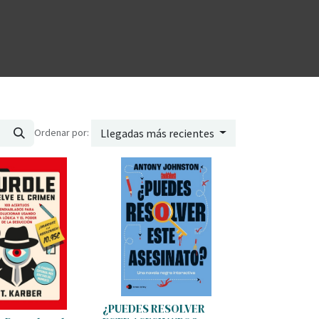
Ordenar por:
Llegadas más recientes
¿PUEDES RESOLVER