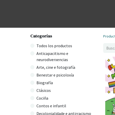
Categorías
Produc
Todos los productos
Anticapacitismo e
neurodiverxencias
Arte, cine e fotografía
Benestar e psicoloxía
Biografía
Clásicos
Cociña
Contos e infantil
Decolonialidade e antirracismo