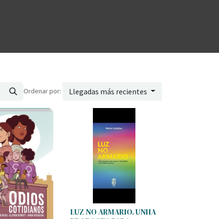
Ordenar por:
Llegadas más recientes
LUZ NO ARMARIO. UNHA