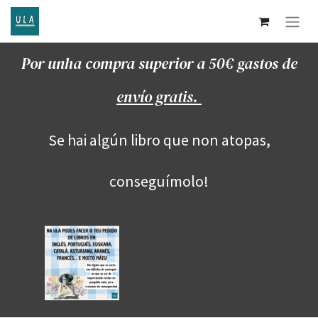
Por unha compra superior a 50€ gastos de
envío gratis.
Se hai algún libro que non atopas,
conseguímolo!