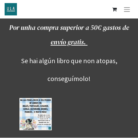
Por unha compra superior a 50€ gastos de
envío gratis.
Se hai algún libro que non atopas,
conseguímolo!