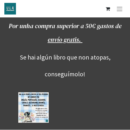
Por unha compra superior a 50€ gastos de
envío gratis.
Se hai algún libro que non atopas,
conseguímolo!