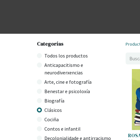
Categorías
Produc
Todos los productos
Anticapacitismo e
neurodiverxencias
Arte, cine e fotografía
Benestar e psicoloxía
Biografía
Clásicos
Cociña
Contos e infantil
ROSA
Decolonialidade e antirracismo