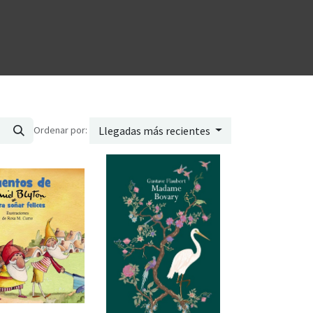
Ordenar por:
Llegadas más recientes