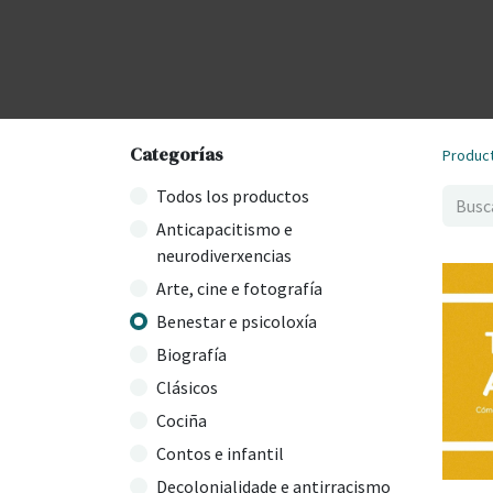
Categorías
Produc
Todos los productos
Anticapacitismo e
neurodiverxencias
Arte, cine e fotografía
Benestar e psicoloxía
Biografía
Clásicos
Cociña
Contos e infantil
Decolonialidade e antirracismo