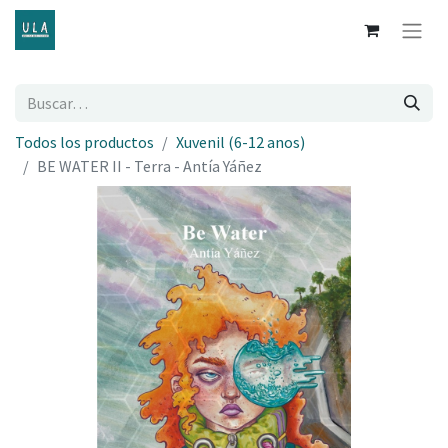
Todos los productos
Xuvenil (6-12 anos)
BE WATER II - Terra - Antía Yáñez