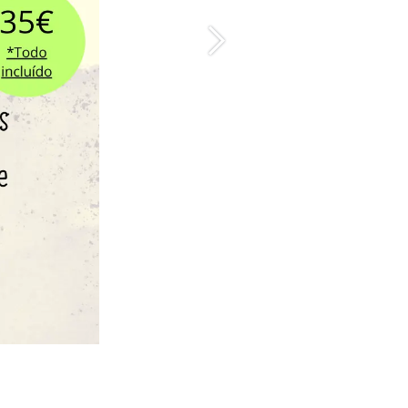
Siguiente