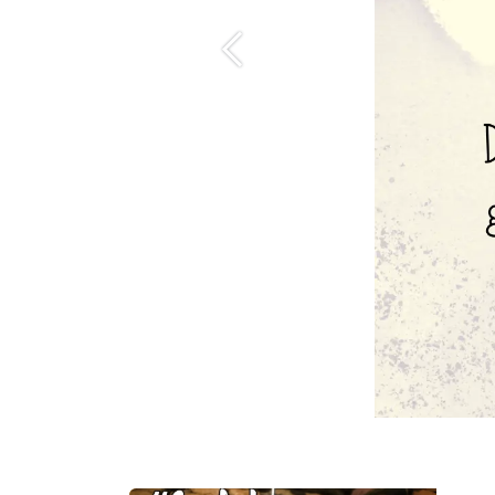
Anterior