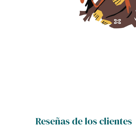
Reseñas de los clientes