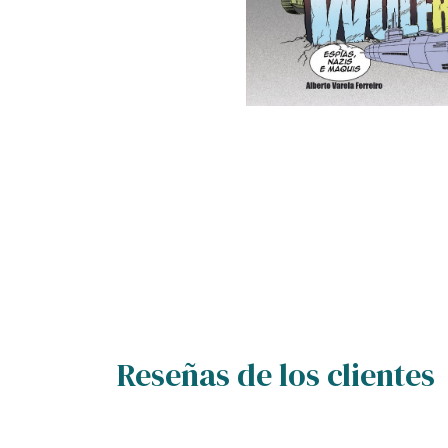
Reseñas de los clientes