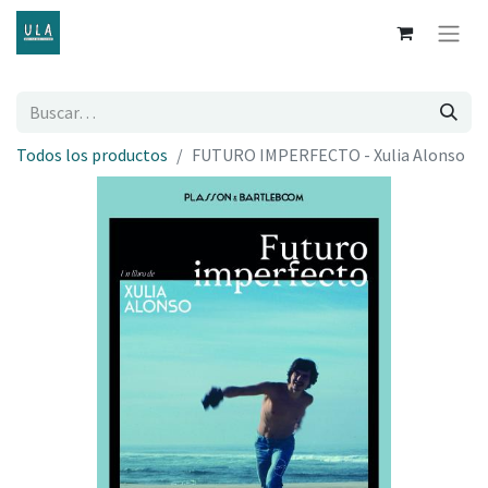
Todos los productos
FUTURO IMPERFECTO - Xulia Alonso