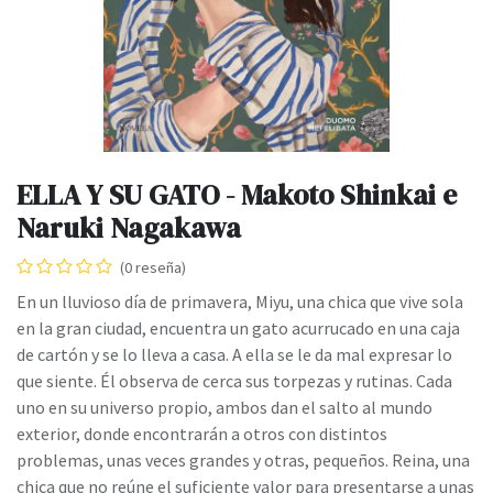
ELLA Y SU GATO - Makoto Shinkai e
Naruki Nagakawa
(0 reseña)
En un lluvioso día de primavera, Miyu, una chica que vive sola
en la gran ciudad, encuentra un gato acurrucado en una caja
de cartón y se lo lleva a casa. A ella se le da mal expresar lo
que siente. Él observa de cerca sus torpezas y rutinas. Cada
uno en su universo propio, ambos dan el salto al mundo
exterior, donde encontrarán a otros con distintos
problemas, unas veces grandes y otras, pequeños. Reina, una
chica que no reúne el suficiente valor para presentarse a unas