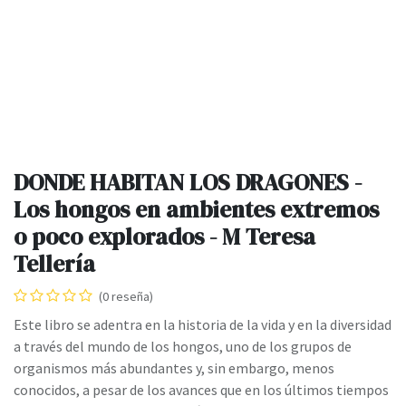
DONDE HABITAN LOS DRAGONES -
Los hongos en ambientes extremos
o poco explorados - M Teresa
Tellería
(0 reseña)
Este libro se adentra en la historia de la vida y en la diversidad
a través del mundo de los hongos, uno de los grupos de
organismos más abundantes y, sin embargo, menos
conocidos, a pesar de los avances que en los últimos tiempos