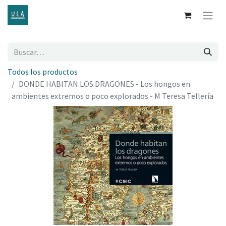
Todos los productos
DONDE HABITAN LOS DRAGONES - Los hongos en
ambientes extremos o poco explorados - M Teresa Tellería