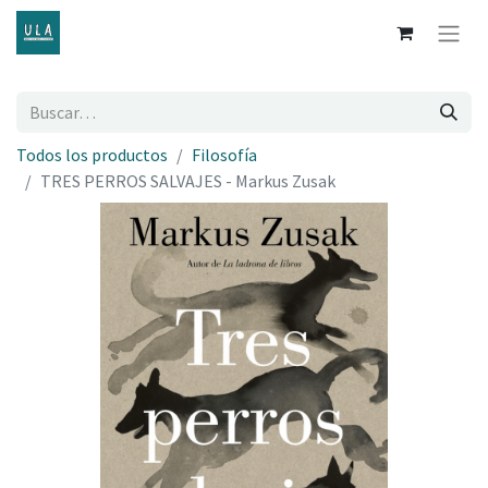
Todos los productos
Filosofía
TRES PERROS SALVAJES - Markus Zusak