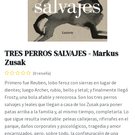
TRES PERROS SALVAJES - Markus
Zusak
(0 reseña)
Primero fue Reuben, lobo feroz con sierras en lugar de
dientes; luego Archer, rubio, bello y letal; y finalmente llegó
Frosty, una bola afable y rencorosa. Son los tres perros
salvajes y leales que llegan a casa de los Zusak para poner
patas arriba a la familia y, al mismo tiempo, completarla. Lo
que sigue resulta inevitable: peleas callejeras, rifirrafes en el
parque, daños corporales y psicológicos, tragedia y amor
encarnizados, pero, sobre todo, la configuración de una