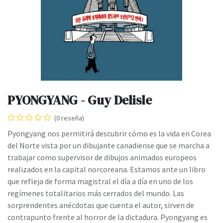
PYONGYANG - Guy Delisle
(0 reseña)
Pyongyang nos permitirá descubrir cómo es la vida en Corea
del Norte vista por un dibujante canadiense que se marcha a
trabajar como supervisor de dibujos animados europeos
realizados en la capital norcoreana. Estamos ante un libro
que refleja de forma magistral el día a día en uno de los
regímenes totalitarios más cerrados del mundo. Las
sorprendentes anécdotas que cuenta el autor, sirven de
contrapunto frente al horror de la dictadura. Pyongyang es