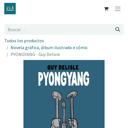
Todos los productos
Novela gráfica, álbum ilustrado e cómic
PYONGYANG - Guy Delisle