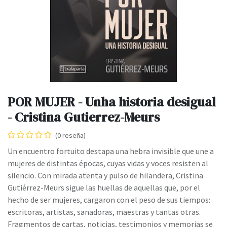
POR MUJER - Unha historia desigual
- Cristina Gutierrez-Meurs
(0 reseña)
Un encuentro fortuito destapa una hebra invisible que une a
mujeres de distintas épocas, cuyas vidas y voces resisten al
silencio. Con mirada atenta y pulso de hilandera, Cristina
Gutiérrez-Meurs sigue las huellas de aquellas que, por el
hecho de ser mujeres, cargaron con el peso de sus tiempos:
escritoras, artistas, sanadoras, maestras y tantas otras.
Fragmentos de cartas, noticias, testimonios y memorias se