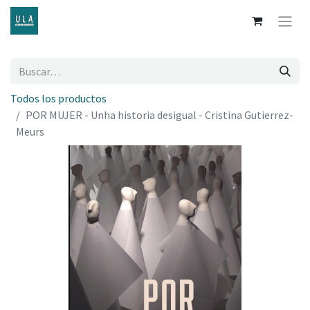
Todos los productos
POR MUJER - Unha historia desigual - Cristina Gutierrez-
Meurs