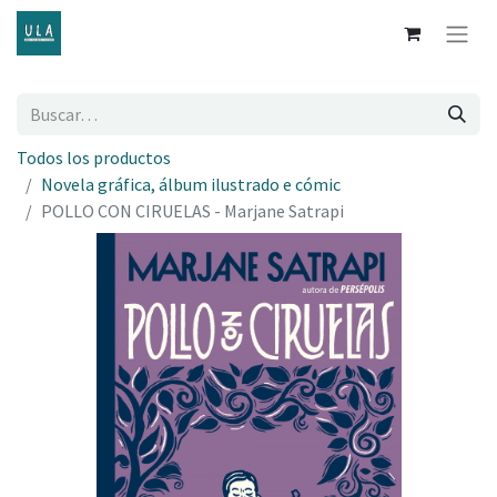
Todos los productos
Novela gráfica, álbum ilustrado e cómic
POLLO CON CIRUELAS - Marjane Satrapi