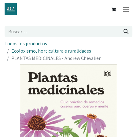
Todos los productos
Ecoloxismo, horticultura e ruralidades
PLANTAS MEDICINALES - Andrew Chevalier