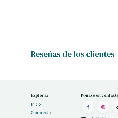
Reseñas de los clientes
Explorar
Póñase en contact
Inicio
O proxecto