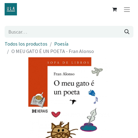
Todos los productos
Poesía
O MEU GATO É UN POETA - Fran Alonso