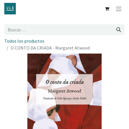
Todos los productos
O CONTO DA CRIADA - Margaret Atwood