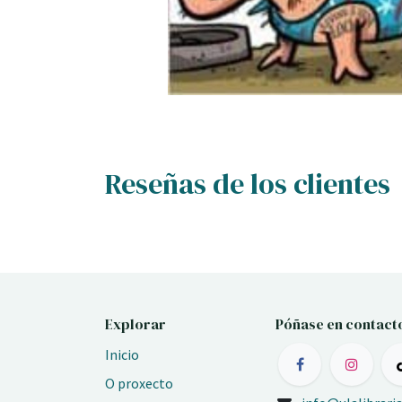
Reseñas de los clientes
Explorar
Póñase en contact
Inicio
O proxecto