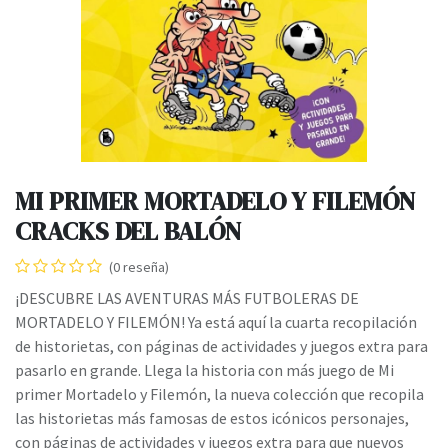
MI PRIMER MORTADELO Y FILEMÓN
CRACKS DEL BALÓN
(0 reseña)
¡DESCUBRE LAS AVENTURAS MÁS FUTBOLERAS DE
MORTADELO Y FILEMÓN! Ya está aquí la cuarta recopilación
de historietas, con páginas de actividades y juegos extra para
pasarlo en grande. Llega la historia con más juego de Mi
primer Mortadelo y Filemón, la nueva colección que recopila
las historietas más famosas de estos icónicos personajes,
con páginas de actividades y juegos extra para que nuevos