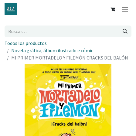
Todos los productos
Novela gráfica, álbum ilustrado e cómic
MI PRIMER MORTADELO Y FILEMÓN CRACKS DEL BALÓN