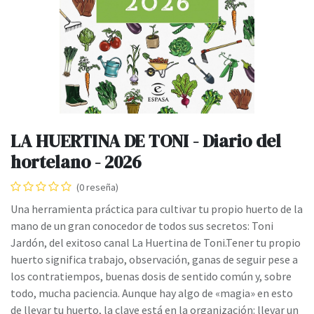
LA HUERTINA DE TONI - Diario del
hortelano - 2026
(0 reseña)
Una herramienta práctica para cultivar tu propio huerto de la
mano de un gran conocedor de todos sus secretos: Toni
Jardón, del exitoso canal La Huertina de Toni.Tener tu propio
huerto significa trabajo, observación, ganas de seguir pese a
los contratiempos, buenas dosis de sentido común y, sobre
todo, mucha paciencia. Aunque hay algo de «magia» en esto
de llevar tu huerto, la clave está en la organización: llevar un