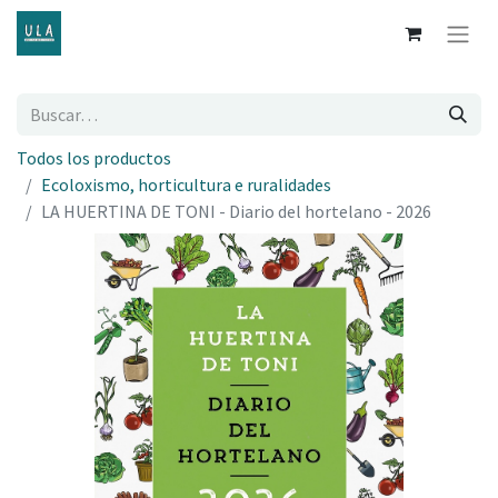
Todos los productos
Ecoloxismo, horticultura e ruralidades
LA HUERTINA DE TONI - Diario del hortelano - 2026