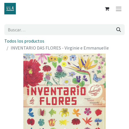
Todos los productos
INVENTARIO DAS FLORES - Virginie e Emmanuelle