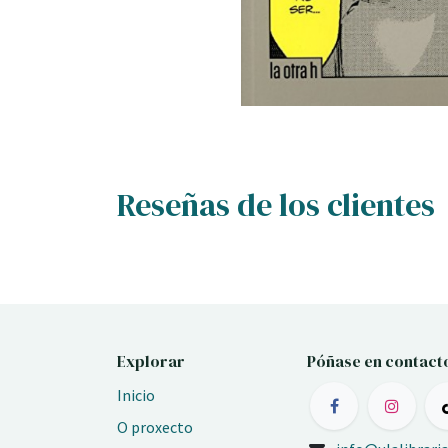
Reseñas de los clientes
Explorar
Póñase en contact
Inicio
O proxecto