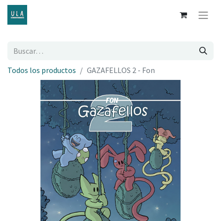
Todos los productos
GAZAFELLOS 2 - Fon