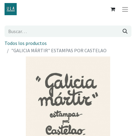
Todos los productos
"GALICIA MÁRTIR" ESTAMPAS POR CASTELAO