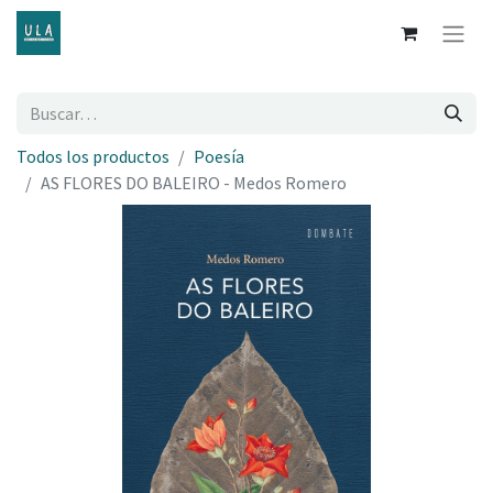
Todos los productos
Poesía
AS FLORES DO BALEIRO - Medos Romero