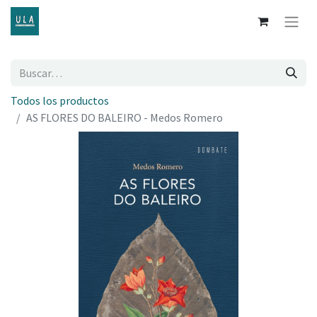
Todos los productos
AS FLORES DO BALEIRO - Medos Romero