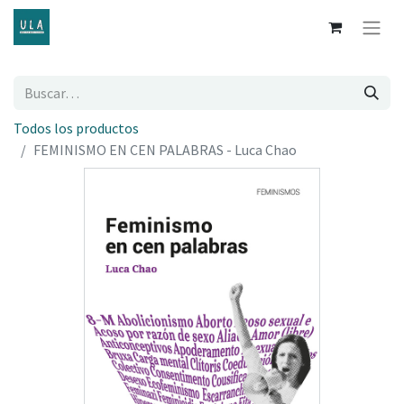
Todos los productos
FEMINISMO EN CEN PALABRAS - Luca Chao