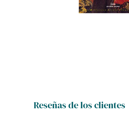
Reseñas de los clientes