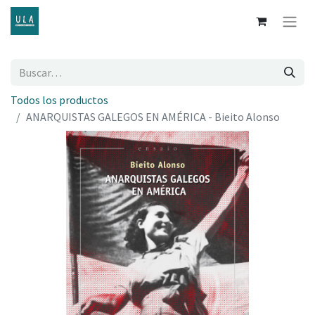
Todos los productos
ANARQUISTAS GALEGOS EN AMÉRICA - Bieito Alonso