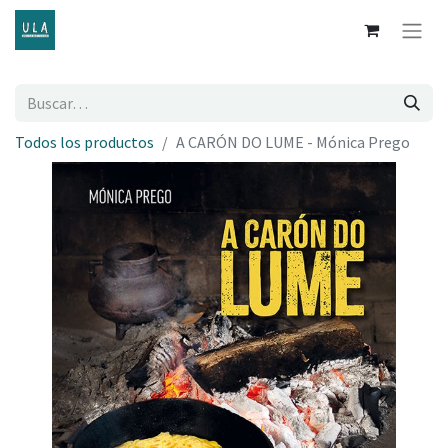
Todos los productos
A CARÓN DO LUME - Mónica Prego