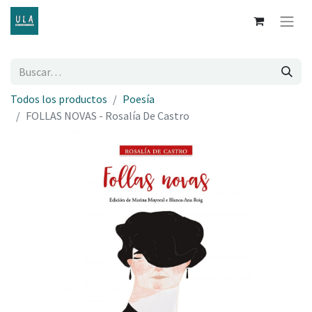
Todos los productos
Poesía
FOLLAS NOVAS - Rosalía De Castro