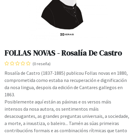
FOLLAS NOVAS - Rosalía De Castro
(0 reseña)
Rosalía de Castro (1837-1885) publicou Follas novas en 1880,
comprometida como estaba na recuperación e dignificación
da nosa lingua, despois da edición de Cantares gallegos en
1863.
Posiblemente aquí están as páxinas e os versos máis
intensos da nosa autora, os sentimentos máis
desacougantes, as grandes preguntas universais, a sociedade,
a morte, a inxustiza, o baleiro... Tamén as súas primeiras
contribucións formais e as combinacións rítmicas que tanto