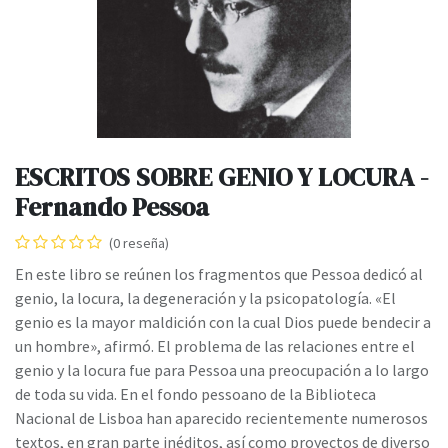
ESCRITOS SOBRE GENIO Y LOCURA -
Fernando Pessoa
(0 reseña)
En este libro se reúnen los fragmentos que Pessoa dedicó al
genio, la locura, la degeneración y la psicopatología. «El
genio es la mayor maldición con la cual Dios puede bendecir a
un hombre», afirmó. El problema de las relaciones entre el
genio y la locura fue para Pessoa una preocupación a lo largo
de toda su vida. En el fondo pessoano de la Biblioteca
Nacional de Lisboa han aparecido recientemente numerosos
textos, en gran parte inéditos, así como proyectos de diverso