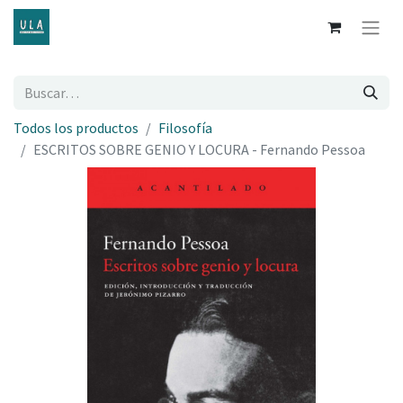
Todos los productos
Filosofía
ESCRITOS SOBRE GENIO Y LOCURA - Fernando Pessoa