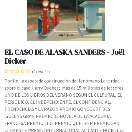
EL CASO DE ALASKA SANDERS - Joël
Dicker
(0 reseña)
Por fin, la esperada continuación del fenómeno La verdad
sobre el caso Harry Quebert. Más de 15 millones de lectores.
UNO DE LOS LIBROS DEL VERANO SEGÚN EL CULTURAL, EL
PERIÓDICO, EL INDEPENDIENTE, EL CONFIDENCIAL,
TRENDENCIAS Y LA RAZÓN PREMIO GONCOURT DES
LYCÉENS GRAN PREMIO DE NOVELA DE LA ACADEMIA
FRANCESA PREMIO LIRE PREMIO QUE LEER PREMIO SAN
CLEMENTE PREMIO INTERNACIONAL ALICANTE NOIR «Una