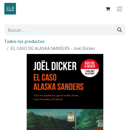
Todos los productos
EL CASO DE ALASKA SANDERS - Joël Dicker