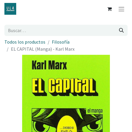
Todos los productos
Filosofía
EL CAPITAL (Manga) - Karl Marx