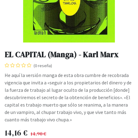
EL CAPITAL (Manga) - Karl Marx
(0 reseña)
He aquí la versión manga de esta obra cumbre de recobrada
vigencia que invita a «seguir a los propietarios del dinero y de
la fuerza de trabajo al lugar oculto de la producción [donde]
descubriremos el secreto de la obtención de beneficios». «El
capital es trabajo muerto que sólo se reanima, a la manera
de un vampiro, al chupar trabajo vivo, y que vive tanto más
cuanto más trabajo vivo chupa.»
14,16
€
14,90
€