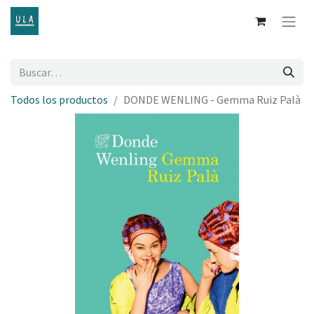
Todos los productos
DONDE WENLING - Gemma Ruiz Palà