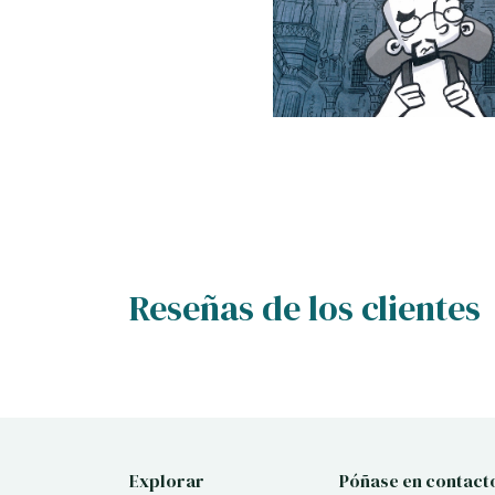
Reseñas de los clientes
Explorar
Póñase en contact